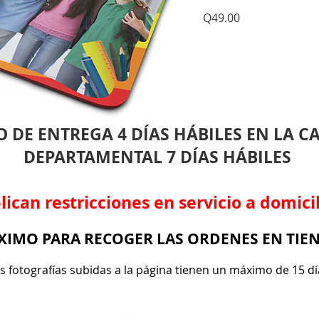
Q49.00
 DE ENTREGA 4 DÍAS HÁBILES EN LA CA
DEPARTAMENTAL 7 DÍAS HÁBILES
lican restricciones en servicio a domici
IMO PARA RECOGER LAS ORDENES EN TIEN
as fotografías subidas a la página tienen un máximo de 15 