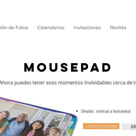
ión de Fotos
Calendarios
Invitaciones
Revista
MOUSEPAD
¡Ahora puedes tener esos momentos inolvidables cerca de ti
Diseño: vertical u horizontal
COMPUTADORA
M