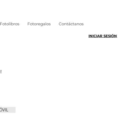
Fotolibros
Fotoregalos
Contáctanos
INICIAR SESIÓN
!
ÓVIL