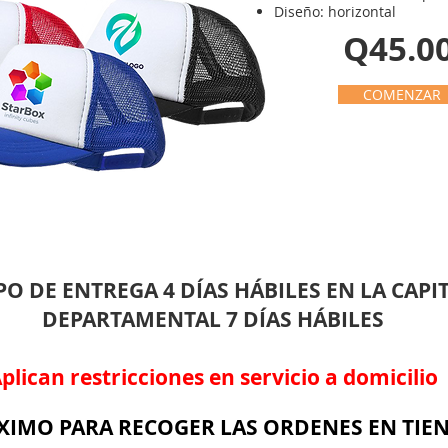
Diseño: horizontal
Q45.0
COMENZAR
PO DE ENTREGA 4 DÍAS HÁBILES EN LA CAPIT
DEPARTAMENTAL 7 DÍAS HÁBILES
plican restricciones en servicio a domicilio
IMO PARA RECOGER LAS ORDENES EN TIEN