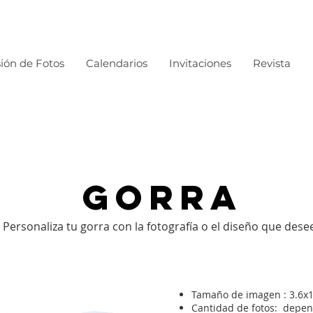
ión de Fotos
Calendarios
Invitaciones
Revista
GORRA
Personaliza tu gorra con la fotografía o el diseño que desee
Tamaño de imagen : 3.6x1
Cantidad de fotos: depen