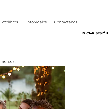
Fotolibros
Fotoregalos
Contáctanos
INICIAR SESIÓN
momentos.