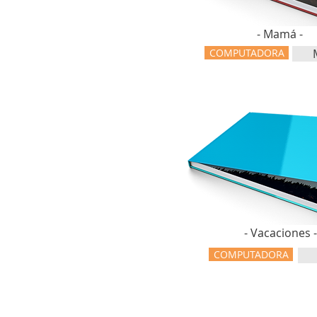
- Mamá -
COMPUTADORA
- Vacaciones 
COMPUTADORA