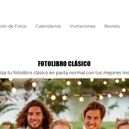
ión de Fotos
Calendarios
Invitaciones
Revista
FOTOLIBRO CLÁSICO
iza tu fotolibro clásico en pasta normal con tus mejores 