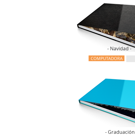
- Navidad -
COMPUTADORA
- Graduación 