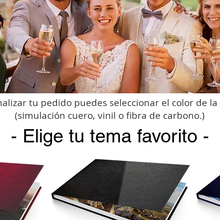
inalizar tu pedido puedes seleccionar el color de la
(simulación cuero, vinil o fibra de carbono.)
- Elige tu tema favorito -